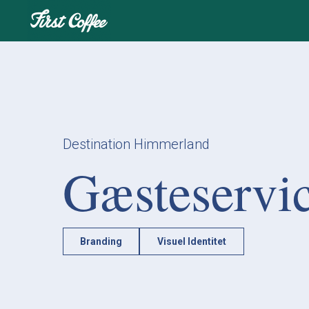
Destination Himmerland
Gæsteservi
Branding
Visuel Identitet