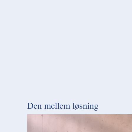
Den mellem løsning