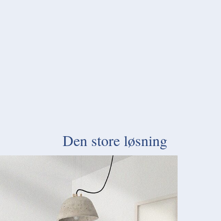
Den store løsning