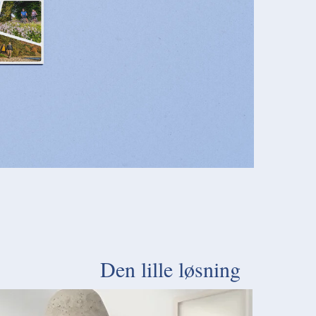
Den lille løsning