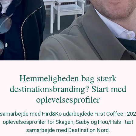
Hemmeligheden bag stærk
destinationsbranding? Start med
oplevelsesprofiler
 samarbejde med Hird&Ko udarbejdede First Coffee i 20
oplevelsesprofiler for Skagen, Sæby og Hou/Hals i tæt
samarbejde med Destination Nord.