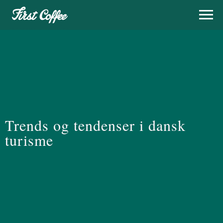
Trends og tendenser i dansk
turisme