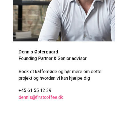
Dennis Østergaard
Founding Partner & Senior advisor
Book et kaffemøde og hør mere om dette
projekt og hvordan vi kan hjælpe dig
+45 61 55 12 39
dennis@firstcoffee.dk