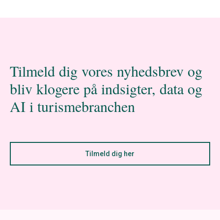
Tilmeld dig vores nyhedsbrev og
bliv klogere på indsigter, data og
AI i turismebranchen
Tilmeld dig her