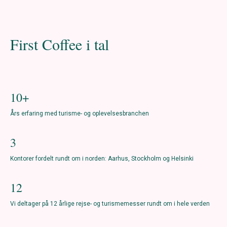
First Coffee i tal
10+
Års erfaring med turisme- og oplevelsesbranchen
3
Kontorer fordelt rundt om i norden: Aarhus, Stockholm og Helsinki
12
Vi deltager på 12 årlige rejse- og turismemesser rundt om i hele verden