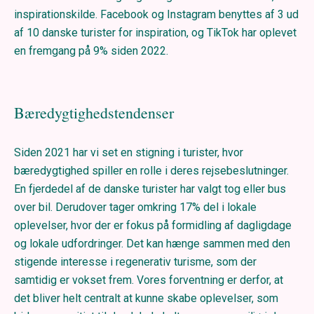
inspirationskilde. Facebook og Instagram benyttes af 3 ud
af 10 danske turister for inspiration, og TikTok har oplevet
en fremgang på 9% siden 2022.
Bæredygtighedstendenser
Siden 2021 har vi set en stigning i turister, hvor
bæredygtighed spiller en rolle i deres rejsebeslutninger.
En fjerdedel af de danske turister har valgt tog eller bus
over bil. Derudover tager omkring 17% del i lokale
oplevelser, hvor der er fokus på formidling af dagligdage
og lokale udfordringer. Det kan hænge sammen med den
stigende interesse i regenerativ turisme, som der
samtidig er vokset frem. Vores forventning er derfor, at
det bliver helt centralt at kunne skabe oplevelser, som