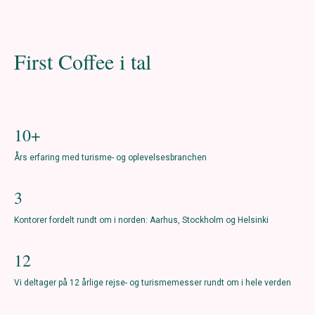
First Coffee i tal
10+
Års erfaring med turisme- og oplevelsesbranchen
3
Kontorer fordelt rundt om i norden: Aarhus, Stockholm og Helsinki
12
Vi deltager på 12 årlige rejse- og turismemesser rundt om i hele verden