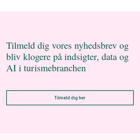
Tilmeld dig vores nyhedsbrev og
bliv klogere på indsigter, data og
AI i turismebranchen
Tilmeld dig her