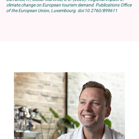
climate change on European tourism demand. Publications Office
of the European Union, Luxembourg. doi:10.2760/899611