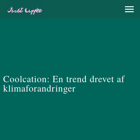
Coolcation: En trend drevet af
klimaforandringer