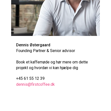
Dennis Østergaard
Founding Partner & Senior advisor
Book et kaffemøde og hør mere om dette
projekt og hvordan vi kan hjælpe dig
+45 61 55 12 39
dennis@firstcoffee.dk