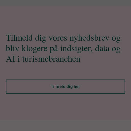
Tilmeld dig vores nyhedsbrev og
bliv klogere på indsigter, data og
AI i turismebranchen
Tilmeld dig her