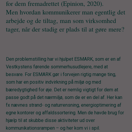
for dem fremadrettet (Epinion, 2020).
Men hvordan kommunikerer man egentlig det
arbejde og de tiltag, man som virksomhed
tager, når der stadig er plads til at gøre mere?
Den problemstilling har vi hjulpet ESMARK, som er en af
Vestkystens førende sommerhusudlejere, med at
besvare. For ESMARK gør i forvejen rigtig mange ting,
som har en positiv indvirkning på miljø og med
bæredygtighed for øje. Det er nemlig vigtigt for dem at
passe godt på det nærmiljø, som de er en del af. Her kan
fx nævnes strand- og naturrensning, energioptimering af
egne kontorer og affaldssortering. Men de havde brug for
hjælp til at skubbe disse aktiviteter ud over
kommunikationsrampen – og her kom vi i spil.