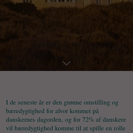
I de seneste år er den grønne omstilling og
bæredygtighed for alvor kommet på
danskernes dagorden, og for 72% af danskere
vil bæredygtighed komme til at spille en rolle